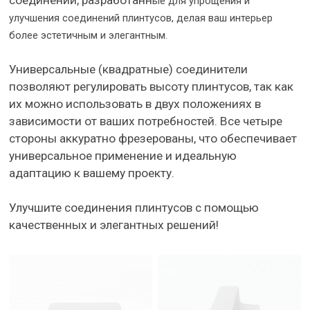
соединений, разработанн
ые для упрощения и
улучшения соединений плинтусов, делая ваш интерьер
более эстетичным и элегантным.
Универсальные (квадратные) соединители
позволяют регулировать высоту плинтусов, так как
их можно использовать в двух положениях в
зависимости от ваших потребностей. Все четыре
стороны аккуратно фрезерованы, что обеспечивает
универсальное применение и идеальную
адаптацию к вашему проекту.
Улучшите соединения плинтусов с помощью
качественных и элегантных решений!