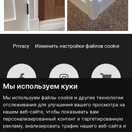
Privacy
Изменить настройки файлов cookie
Мы используем куки
Мы используем файлы cookie и другие технологии
отслеживания для улучшения вашего просмотра на
нашем веб-сайте, чтобы показывать вам
персонализированный контент и таргетированную
рекламу, анализировать трафик нашего веб-сайта и