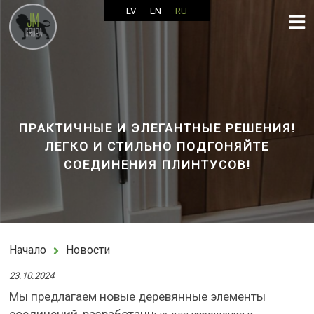
LV
EN
RU
ПРАКТИЧНЫЕ И ЭЛЕГАНТНЫЕ РЕШЕНИЯ!
ЛЕГКО И СТИЛЬНО ПОДГОНЯЙТЕ
СОЕДИНЕНИЯ ПЛИНТУСОВ!
Начало
Новости
23.10.2024
Мы предлагаем новые деревянные элементы