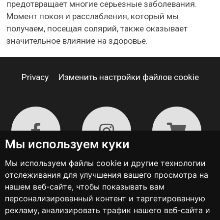
предотвращает многие серьезные заболевания.
Момент покоя и расслабления, который мы
получаем, посещая солярий, также оказывает
значительное влияние на здоровье.
Privacy
Изменить настройки файлов cookie
Мы используем куки
Мы используем файлы cookie и другие технологии
отслеживания для улучшения вашего просмотра на
нашем веб-сайте, чтобы показывать вам
персонализированный контент и таргетированную
рекламу, анализировать трафик нашего веб-сайта и