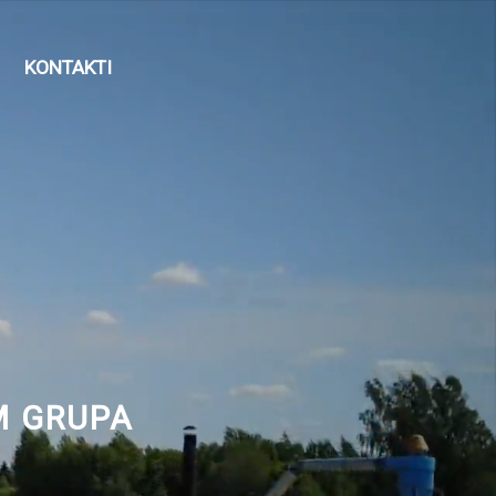
KONTAKTI
JM GRUPA