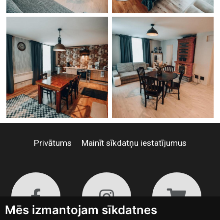
Privātums
Mainīt sīkdatņu iestatījumus
Mēs izmantojam sīkdatnes